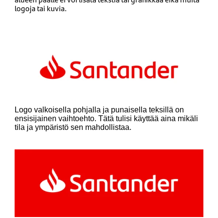
logoja tai kuvia.
Logo valkoisella pohjalla ja punaisella teksillä on
ensisijainen vaihtoehto. Tätä tulisi käyttää aina mikäli
tila ja ympäristö sen mahdollistaa.