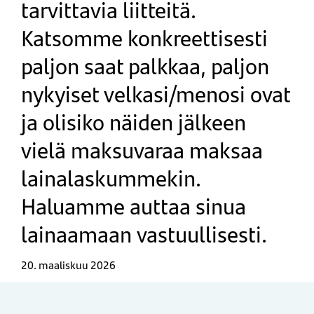
tarvittavia liitteitä.
Katsomme konkreettisesti
paljon saat palkkaa, paljon
nykyiset velkasi/menosi ovat
ja olisiko näiden jälkeen
vielä maksuvaraa maksaa
lainalaskummekin.
Haluamme auttaa sinua
lainaamaan vastuullisesti.
20. maaliskuu 2026