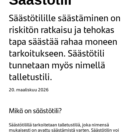
Säästötilille säästäminen on
riskitön ratkaisu ja tehokas
tapa säästää rahaa moneen
tarkoitukseen. Säästötili
tunnetaan myös nimellä
talletustili.
20. maaliskuu 2026
Mikä on säästötili?
Säästötilillä tarkoitetaan talletustiliä, joka nimensä
mukaisesti on avattu säästämistä varten. Säästötilin voi