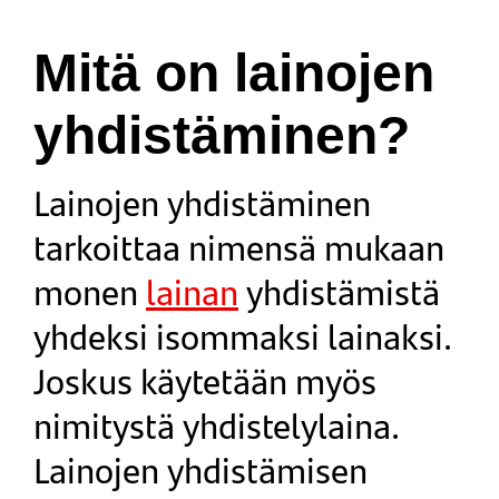
Mitä on lainojen
yhdistäminen?
Lainojen yhdistäminen
tarkoittaa nimensä mukaan
monen
lainan
yhdistämistä
yhdeksi isommaksi lainaksi.
Joskus käytetään myös
nimitystä yhdistelylaina.
Lainojen yhdistämisen