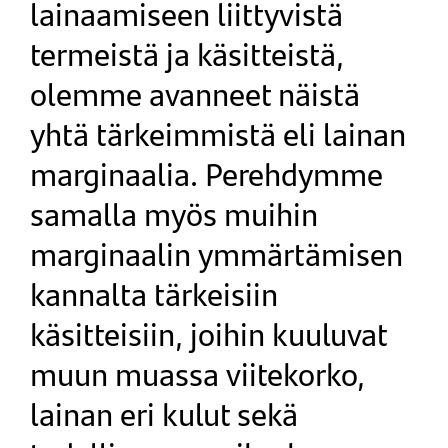
lainaamiseen liittyvistä
termeistä ja käsitteistä,
olemme avanneet näistä
yhtä tärkeimmistä eli lainan
marginaalia. Perehdymme
samalla myös muihin
marginaalin ymmärtämisen
kannalta tärkeisiin
käsitteisiin, joihin kuuluvat
muun muassa viitekorko,
lainan eri kulut sekä