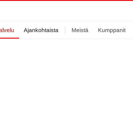
alvelu
Ajankohtaista
Meistä
Kumppanit