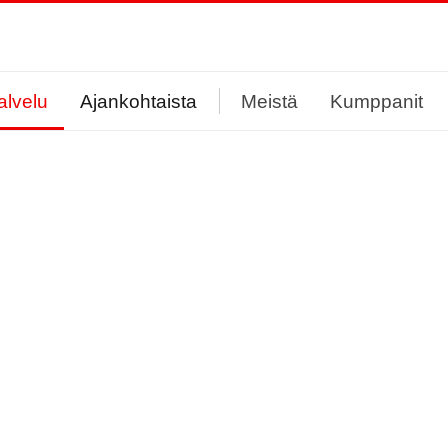
alvelu
Ajankohtaista
Meistä
Kumppanit