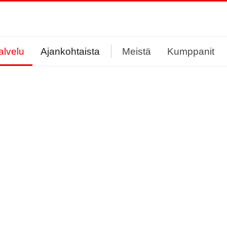
alvelu
Ajankohtaista
Meistä
Kumppanit