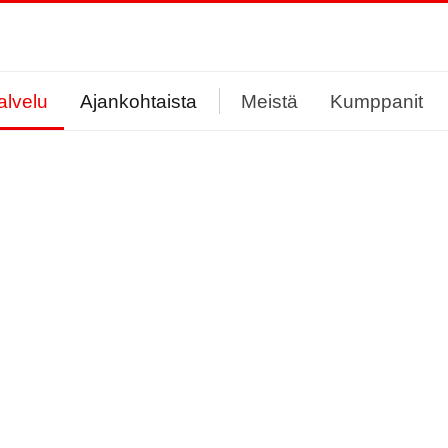
alvelu
Ajankohtaista
Meistä
Kumppanit