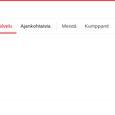
alvelu
Ajankohtaista
Meistä
Kumppanit