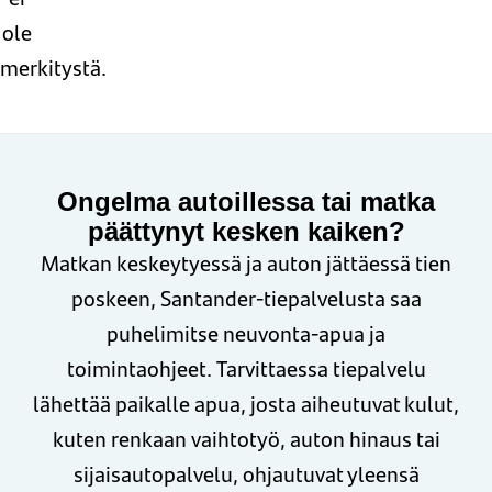
ole
merkitystä.
Ongelma autoillessa tai matka
päättynyt kesken kaiken?
Matkan keskeytyessä ja auton jättäessä tien
poskeen, Santander-tiepalvelusta saa
puhelimitse neuvonta-apua ja
toimintaohjeet. Tarvittaessa tiepalvelu
lähettää paikalle apua, josta aiheutuvat kulut,
kuten renkaan vaihtotyö, auton hinaus tai
sijaisautopalvelu, ohjautuvat yleensä