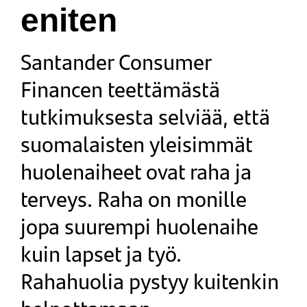
eniten
Santander Consumer
Financen teettämästä
tutkimuksesta selviää, että
suomalaisten yleisimmät
huolenaiheet ovat raha ja
terveys. Raha on monille
jopa suurempi huolenaihe
kuin lapset ja työ. ​​​​​
Rahahuolia pystyy kuitenkin