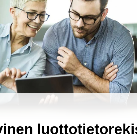
vinen luottotietoreki