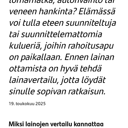
veneen hankinta? Elämässä
voi tulla eteen suunniteltuja
tai suunnittelemattomia
kulueriä, joihin rahoitusapu
on paikallaan. Ennen lainan
ottamista on hyvä tehdä
lainavertailu, jotta löydät
sinulle sopivan ratkaisun.
19. toukokuu 2025
Miksi lainojen vertailu kannattaa