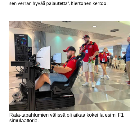
sen verran hyvää palautetta”, Kiertonen kertoo.
Rata-tapahtumien välissä oli aikaa kokeilla esim. F1
simulaattoria.