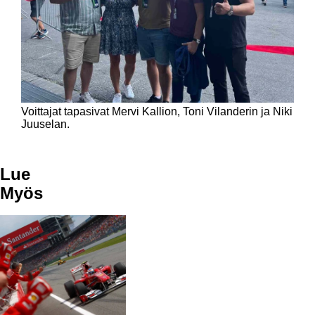
Voittajat tapasivat Mervi Kallion, Toni Vilanderin ja Niki
Juuselan.
Lue
Myös