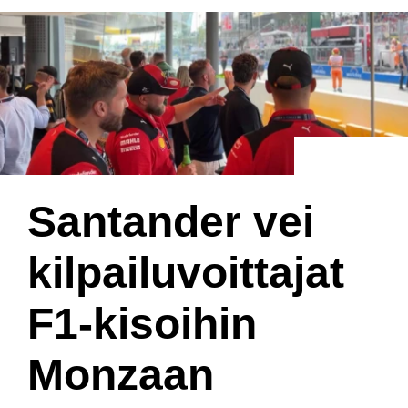
Santander vei
kilpailuvoittajat
F1-kisoihin
Monzaan