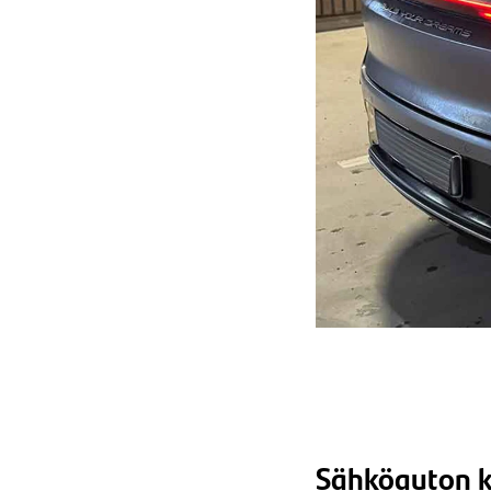
Sähköauton ko