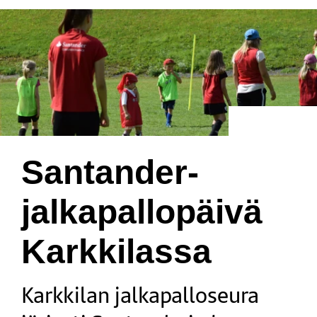
Santander-
jalkapallopäivä
Karkkilassa
Karkkilan jalkapalloseura